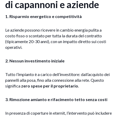
di capannoni e aziende
1. Risparmio energetico e competitività
Le aziende possono ricevere in cambio energia pulita a
costo fisso o scontato per tutta la durata del contratto
(tipicamente 20-30 anni), con un impatto diretto sui costi
operativi.
2. Nessun investimento iniziale
Tutto l’impianto è a carico dell’investitore: dall’acquisto dei
pannelli alla posa, fino alla connessione alla rete. Questo
significa
zero spese per il proprietario
.
3. Rimozione amianto e rifacimento tetto senza costi
In presenza di coperture in eternit, l’intervento può includere