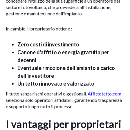
concedere l'utilizzo della sua superficie a un operatore del
settore fotovoltaico, che provvederà all'installazione,
gestione e manutenzione dell'impianto.
In cambio, il proprietario ottiene :
Zero costi di investimento
Canone d'affitto o energia gratuita per
decenni
Eventuale rimozione dell'amianto a carico
dell'investitore
Un tetto rinnovato e valorizzato
Il tutto senza rischi operativi o gestionali.
Affittotetto.com
seleziona solo operatori affidabili, garantendo trasparenza
e supporto lungo tutto il processo.
I vantaggi per proprietari