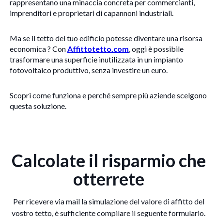
rappresentano una minaccia concreta per commercianti,
imprenditori e proprietari di capannoni industriali.
Ma se il tetto del tuo edificio potesse diventare una risorsa
economica ? Con
Affittotetto.com
, oggi è possibile
trasformare una superficie inutilizzata in un impianto
fotovoltaico produttivo, senza investire un euro.
Scopri come funziona e perché sempre più aziende scelgono
questa soluzione.
Calcolate il risparmio che
otterrete
Per ricevere via mail la simulazione del valore di affitto del
vostro tetto, è sufficiente compilare il seguente formulario.