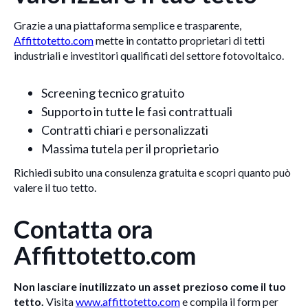
Grazie a una piattaforma semplice e trasparente,
Affittotetto.com
mette in contatto proprietari di tetti
industriali e investitori qualificati del settore fotovoltaico.
Screening tecnico gratuito
Supporto in tutte le fasi contrattuali
Contratti chiari e personalizzati
Massima tutela per il proprietario
Richiedi subito una consulenza gratuita e scopri quanto può
valere il tuo tetto.
Contatta ora
Affittotetto.com
Non lasciare inutilizzato un asset prezioso come il tuo
tetto.
Visita
www.affittotetto.com
e compila il form per