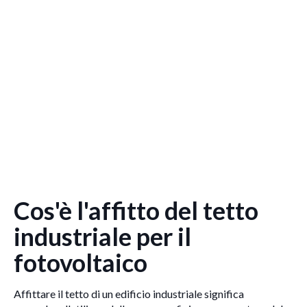
Cos'è l'affitto del tetto
industriale per il
fotovoltaico
Affittare il tetto di un edificio industriale significa