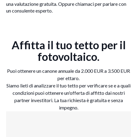
una valutazione gratuita. Oppure chiamaci per parlare con
un consulente esperto.
Affitta il tuo tetto per il
fotovoltaico.
Puoi ottenere un canone annuale da 2.000 EUR a 3.500 EUR
per ettaro.
Siamo lieti di analizzare il tuo tetto per verificare se e a quali
condizioni puoi ottenere un'offerta di affitto dai nostri
partner investitori. La tua richiesta è gratuita e senza
impegno.