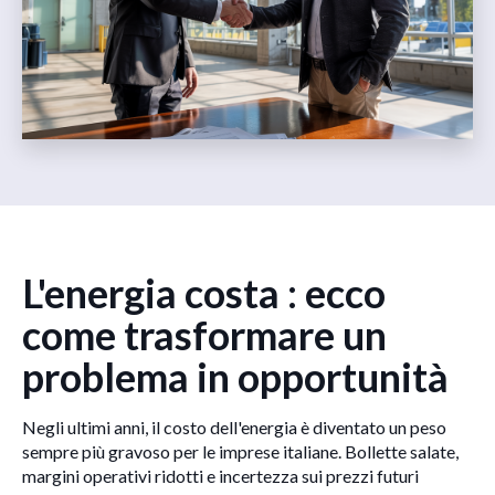
L'energia costa : ecco
come trasformare un
problema in opportunità
Negli ultimi anni, il costo dell'energia è diventato un peso
sempre più gravoso per le imprese italiane. Bollette salate,
margini operativi ridotti e incertezza sui prezzi futuri