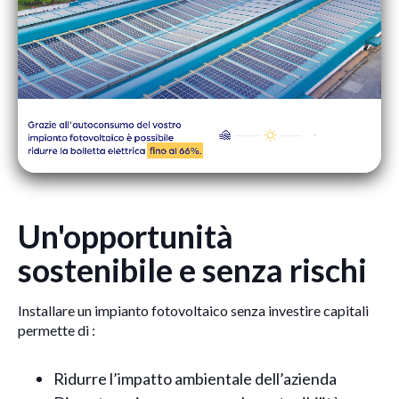
Un'opportunità
sostenibile e senza rischi
Installare un impianto fotovoltaico senza investire capitali
permette di :
Ridurre l’impatto ambientale dell’azienda