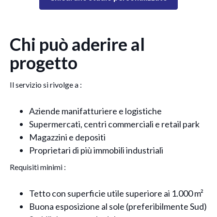
Chi può aderire al
progetto
Il servizio si rivolge a :
Aziende manifatturiere e logistiche
Supermercati, centri commerciali e retail park
Magazzini e depositi
Proprietari di più immobili industriali
Requisiti minimi :
Tetto con superficie utile superiore ai 1.000 m²
Buona esposizione al sole (preferibilmente Sud)