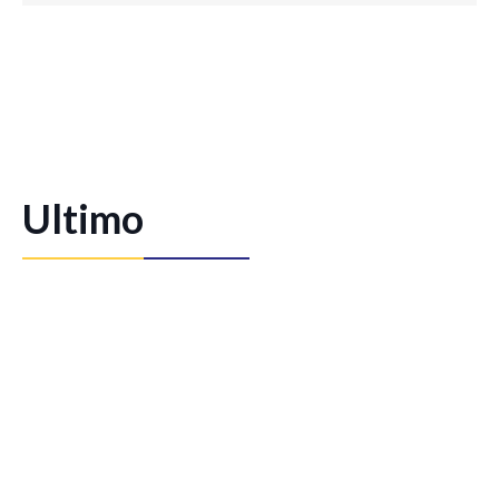
Ultimo