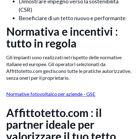
Dimostrare impegno verso la sostenibilità
(CSR)
Beneficiare di un tetto nuovo e performante
Normativa e incentivi :
tutto in regola
Gli impianti sono realizzati nel rispetto delle normative
italiane ed europee. Gli operatori selezionati da
Affittotetto.com gestiscono tutte le pratiche autorizzative,
senza oneri per il proprietario.
Normative fotovoltaico per aziende - GSE
Affittotetto.com : il
partner ideale per
valorizzare il tuo tetto