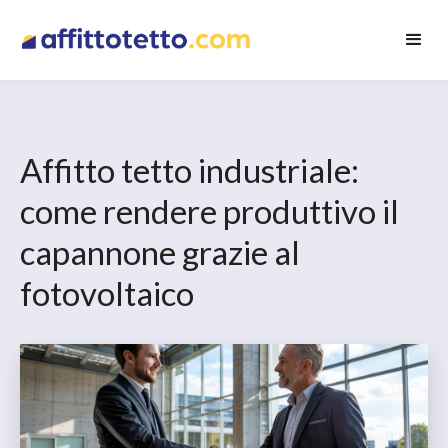
Affitto tetto industriale:
come rendere produttivo il
capannone grazie al
fotovoltaico