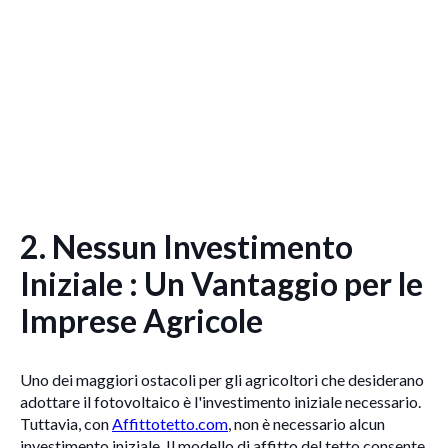
2. Nessun Investimento
Iniziale : Un Vantaggio per le
Imprese Agricole
Uno dei maggiori ostacoli per gli agricoltori che desiderano
adottare il fotovoltaico è l'investimento iniziale necessario.
Tuttavia, con
Affittotetto.com
, non è necessario alcun
investimento iniziale. Il modello di affitto del tetto consente