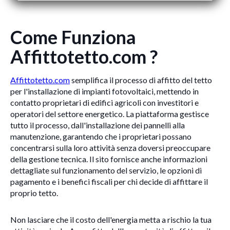
Come Funziona
Affittotetto.com ?
Affittotetto.com
semplifica il processo di affitto del tetto
per l'installazione di impianti fotovoltaici, mettendo in
contatto proprietari di edifici agricoli con investitori e
operatori del settore energetico. La piattaforma gestisce
tutto il processo, dall'installazione dei pannelli alla
manutenzione, garantendo che i proprietari possano
concentrarsi sulla loro attività senza doversi preoccupare
della gestione tecnica. Il sito fornisce anche informazioni
dettagliate sul funzionamento del servizio, le opzioni di
pagamento e i benefici fiscali per chi decide di affittare il
proprio tetto.
Non lasciare che il costo dell'energia metta a rischio la tua