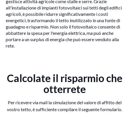
gestisce attività agricole come stalle e serre. Grazie
all'installazione di impianti fotovoltaici sui tetti degli edifici
agricoli, è possibile ridurre significativamente i costi
energetici, trasformando il tetto inutilizzato in una fonte di
guadagno e risparmio. Non solo il fotovoltaico consente di
abbattere la spesa per l'energia elettrica, ma può anche
portare a un surplus di energia che può essere venduto alla
rete.
Calcolate il risparmio che
otterrete
Per ricevere via mail la simulazione del valore di affitto del
vostro tetto, è sufficiente compilare il seguente formulario.