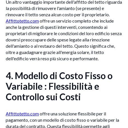
Un altro vantaggio importante dell'affitto del tetto riguarda
la possibilità di rimuovere l'amianto (se presente) e
rinnovare il tetto senza alcun costo per il proprietario.
Affittotetto.com
offre un servizio completo che include
anche la gestione di questi interventi, consentendo ai
proprietari di migliorare le condizioni del loro edificio senza
doversi preoccupare delle spese legate alla rimozione
dell'amianto o al restauro del tetto. Questo significa che,
oltre a guadagnare grazie all'energia solare, il tetto
dell'edificio verrà reso più sicuro e performante.
4. Modello di Costo Fisso o
Variabile : Flessibilità e
Controllo sui Costi
Affittotetto.com
offre una soluzione flessibile per il
pagamento, con un modello di costo fisso o variabile per la
durata del contratto. Questa flessibilità permette agli