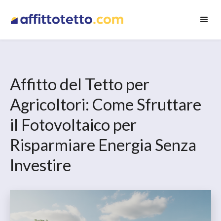
Affitto del Tetto per
Agricoltori: Come Sfruttare
il Fotovoltaico per
Risparmiare Energia Senza
Investire