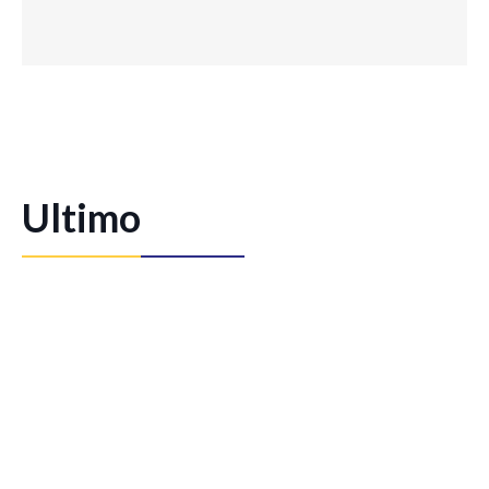
Ultimo