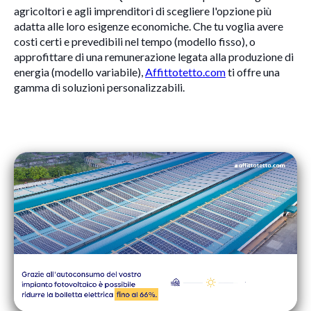
agricoltori e agli imprenditori di scegliere l'opzione più
adatta alle loro esigenze economiche. Che tu voglia avere
costi certi e prevedibili nel tempo (modello fisso), o
approfittare di una remunerazione legata alla produzione di
energia (modello variabile),
Affittotetto.com
ti offre una
gamma di soluzioni personalizzabili.