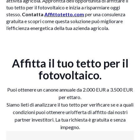
attività agricola. Approfitta dell'opportunità di affittare il
tuo tetto per il fotovoltaico e inizia a risparmiare oggi
stesso.
Contatta
Affittotetto.com
per una consulenza
gratuita e scopri come questa soluzione può migliorare
l’efficienza energetica della tua azienda agricola.
Affitta il tuo tetto per il
fotovoltaico.
Puoi ottenere un canone annuale da 2.000 EUR a 3.500 EUR
per ettaro.
Siamo lieti di analizzare il tuo tetto per verificare se e a quali
condizioni puoi ottenere un'offerta di affitto dai nostri
partner investitori. La tua richiesta è gratuita e senza
impegno.