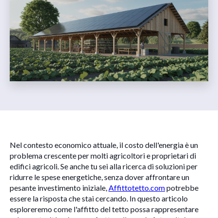
Nel contesto economico attuale, il costo dell'energia è un
problema crescente per molti agricoltori e proprietari di
edifici agricoli. Se anche tu sei alla ricerca di soluzioni per
ridurre le spese energetiche, senza dover affrontare un
pesante investimento iniziale,
Affittotetto.com
potrebbe
essere la risposta che stai cercando. In questo articolo
esploreremo come l'affitto del tetto possa rappresentare