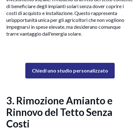
di beneficiare degli impianti solari senza dover coprire i
costi di acquisto e installazione. Questo rappresenta
un’opportunità unica per gli agricoltori che non vogliono
impegnarsi in spese elevate, ma desiderano comunque
trarre vantaggio dall'energia solare.
Chiedi uno studio personalizzato
3. Rimozione Amianto e
Rinnovo del Tetto Senza
Costi