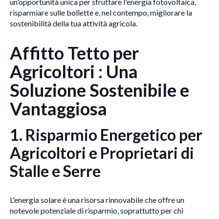
un'opportunità unica per sfruttare l'energia fotovoltaica,
risparmiare sulle bollette e, nel contempo, migliorare la
sostenibilità della tua attività agricola.
Affitto Tetto per
Agricoltori : Una
Soluzione Sostenibile e
Vantaggiosa
1. Risparmio Energetico per
Agricoltori e Proprietari di
Stalle e Serre
L'energia solare è una risorsa rinnovabile che offre un
notevole potenziale di risparmio, soprattutto per chi