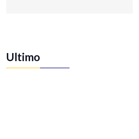
Ultimo