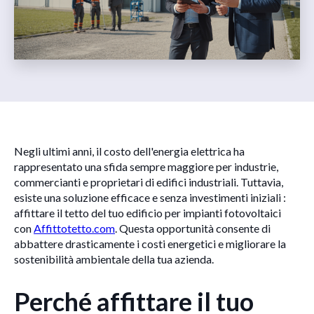
Negli ultimi anni, il costo dell'energia elettrica ha
rappresentato una sfida sempre maggiore per industrie,
commercianti e proprietari di edifici industriali. Tuttavia,
esiste una soluzione efficace e senza investimenti iniziali :
affittare il tetto del tuo edificio per impianti fotovoltaici
con
Affittotetto.com
. Questa opportunità consente di
abbattere drasticamente i costi energetici e migliorare la
sostenibilità ambientale della tua azienda.
Perché affittare il tuo