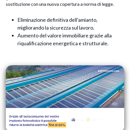
sostituzione con una nuova copertura a norma di legge.
Eliminazione definitiva dell'amianto,
migliorando la sicurezza sul lavoro.
Aumento del valore immobiliare grazie alla
riqualificazione energetica e strutturale.