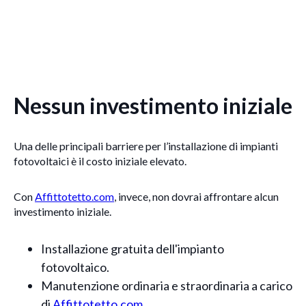
Nessun investimento iniziale
Una delle principali barriere per l’installazione di impianti
fotovoltaici è il costo iniziale elevato.
Con
Affittotetto.com
, invece, non dovrai affrontare alcun
investimento iniziale.
Installazione gratuita dell'impianto
fotovoltaico.
Manutenzione ordinaria e straordinaria a carico
di
Affittotetto.com
.