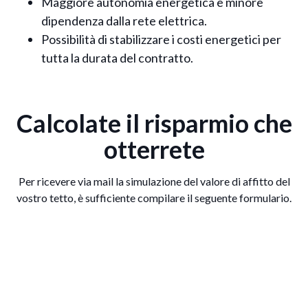
Maggiore autonomia energetica e minore
dipendenza dalla rete elettrica.
Possibilità di stabilizzare i costi energetici per
tutta la durata del contratto.
Calcolate il risparmio che
otterrete
Per ricevere via mail la simulazione del valore di affitto del
vostro tetto, è sufficiente compilare il seguente formulario.