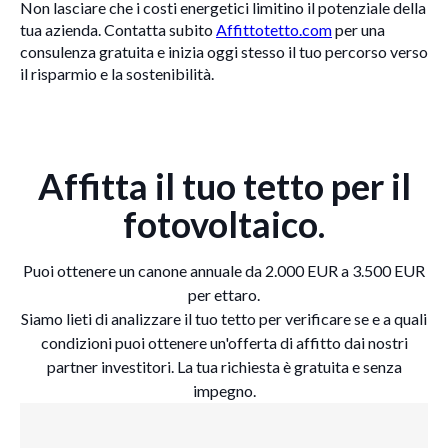
Non lasciare che i costi energetici limitino il potenziale della
tua azienda. Contatta subito
Affittotetto.com
per una
consulenza gratuita e inizia oggi stesso il tuo percorso verso
il risparmio e la sostenibilità.
Affitta il tuo tetto per il
fotovoltaico.
Puoi ottenere un canone annuale da 2.000 EUR a 3.500 EUR
per ettaro.
Siamo lieti di analizzare il tuo tetto per verificare se e a quali
condizioni puoi ottenere un'offerta di affitto dai nostri
partner investitori. La tua richiesta è gratuita e senza
impegno.