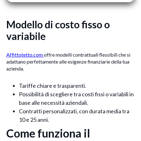
Modello di costo fisso o
variabile
Affittotetto.com
offre modelli contrattuali flessibili che si
adattano perfettamente alle esigenze finanziarie della tua
azienda.
Tariffe chiare e trasparenti.
Possibilità di scegliere tra costi fissi o variabili in
base alle necessità aziendali.
Contratti personalizzati, con durata media tra
10 e 25 anni.
Come funziona il