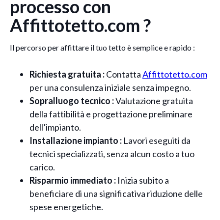
processo con
Affittotetto.com ?
Il percorso per affittare il tuo tetto è semplice e rapido :
Richiesta gratuita :
Contatta
Affittotetto.com
per una consulenza iniziale senza impegno.
Sopralluogo tecnico :
Valutazione gratuita
della fattibilità e progettazione preliminare
dell’impianto.
Installazione impianto :
Lavori eseguiti da
tecnici specializzati, senza alcun costo a tuo
carico.
Risparmio immediato :
Inizia subito a
beneficiare di una significativa riduzione delle
spese energetiche.