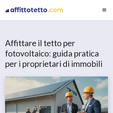
Affittare il tetto per
fotovoltaico: guida pratica
per i proprietari di immobili