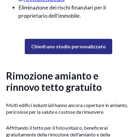
Eliminazione dei rischi finanziari per il
proprietario dell’immobile.
Chiedi uno studio personalizzato
Rimozione amianto e
rinnovo tetto gratuito
Molti edifici industriali hanno ancora coperture in amianto,
pericolose per la salute e costose da rimuovere.
Affittando il tetto per il fotovoltaico, beneficerai
gratuitamente della rimozione dell'amianto e della