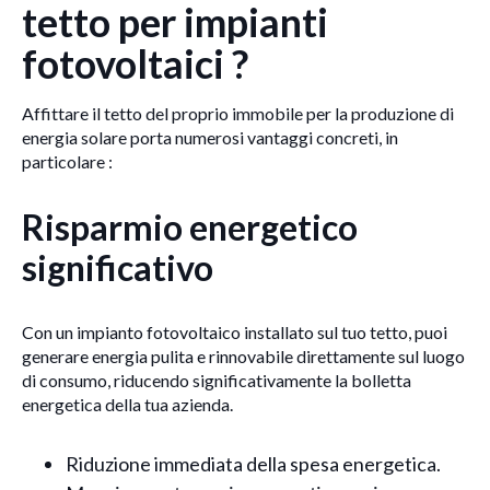
tetto per impianti
fotovoltaici ?
Affittare il tetto del proprio immobile per la produzione di
energia solare porta numerosi vantaggi concreti, in
particolare :
Risparmio energetico
significativo
Con un impianto fotovoltaico installato sul tuo tetto, puoi
generare energia pulita e rinnovabile direttamente sul luogo
di consumo, riducendo significativamente la bolletta
energetica della tua azienda.
Riduzione immediata della spesa energetica.