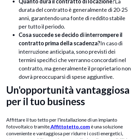
Quanto dura il contratto di locazione?
La
durata del contratto è generalmente di 20-25
anni, garantendo una fonte di reddito stabile
per tutto il periodo.
Cosa succede se decido di interrompere il
contratto prima della scadenza?
In caso di
interruzione anticipata, sono previsti dei
termini specifici che verranno concordati nel
contratto, ma generalmente il proprietario non
dovrà preoccuparsi di spese aggiuntive.
Un'opportunità vantaggiosa
per il tuo business
Affittare il tuo tetto per l'installazione di un impianto
fotovoltaico tramite
Affittotetto.com
è una soluzione
conveniente e vantaggiosa per ridurre i costi energetici,