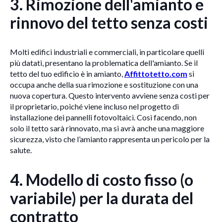
3.
Rimozione dell'amianto e
rinnovo del tetto senza costi
Molti edifici industriali e commerciali, in particolare quelli
più datati, presentano la problematica dell'amianto. Se il
tetto del tuo edificio è in amianto,
Affittotetto.com
si
occupa anche della sua rimozione e sostituzione con una
nuova copertura. Questo intervento avviene senza costi per
il proprietario, poiché viene incluso nel progetto di
installazione dei pannelli fotovoltaici. Così facendo, non
solo il tetto sarà rinnovato, ma si avrà anche una maggiore
sicurezza, visto che l’amianto rappresenta un pericolo per la
salute.
4.
Modello di costo fisso (o
variabile) per la durata del
contratto