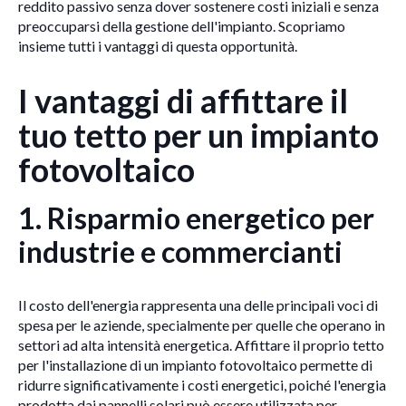
reddito passivo senza dover sostenere costi iniziali e senza
preoccuparsi della gestione dell'impianto. Scopriamo
insieme tutti i vantaggi di questa opportunità.
I vantaggi di affittare il
tuo tetto per un impianto
fotovoltaico
1.
Risparmio energetico per
industrie e commercianti
Il costo dell'energia rappresenta una delle principali voci di
spesa per le aziende, specialmente per quelle che operano in
settori ad alta intensità energetica. Affittare il proprio tetto
per l'installazione di un impianto fotovoltaico permette di
ridurre significativamente i costi energetici, poiché l'energia
prodotta dai pannelli solari può essere utilizzata per