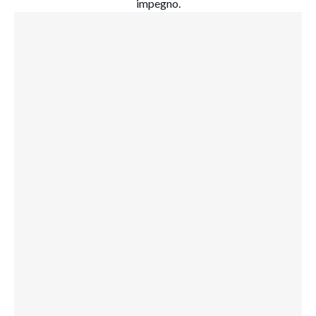
impegno.