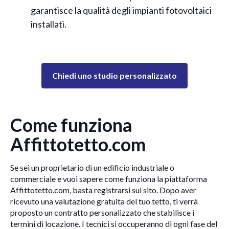
garantisce la qualità degli impianti fotovoltaici
installati.
Chiedi uno studio personalizzato
Come funziona
Affittotetto.com
Se sei un proprietario di un edificio industriale o
commerciale e vuoi sapere come funziona la piattaforma
Affittotetto.com, basta registrarsi sul sito. Dopo aver
ricevuto una valutazione gratuita del tuo tetto, ti verrà
proposto un contratto personalizzato che stabilisce i
termini di locazione. I tecnici si occuperanno di ogni fase del