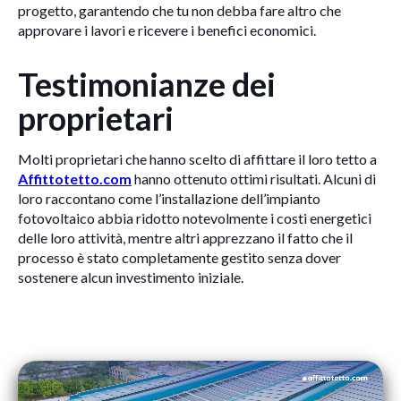
progetto, garantendo che tu non debba fare altro che
approvare i lavori e ricevere i benefici economici.
Testimonianze dei
proprietari
Molti proprietari che hanno scelto di affittare il loro tetto a
Affittotetto.com
hanno ottenuto ottimi risultati. Alcuni di
loro raccontano come l’installazione dell’impianto
fotovoltaico abbia ridotto notevolmente i costi energetici
delle loro attività, mentre altri apprezzano il fatto che il
processo è stato completamente gestito senza dover
sostenere alcun investimento iniziale.