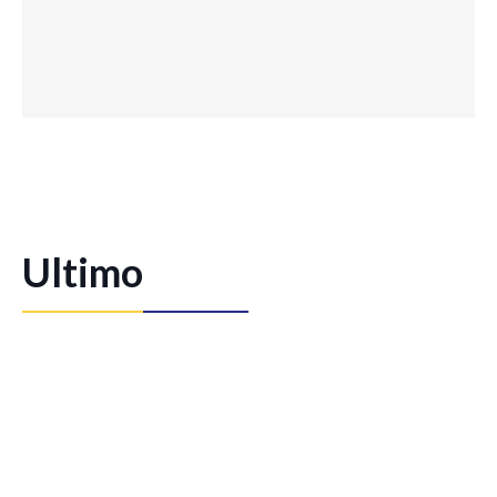
Ultimo