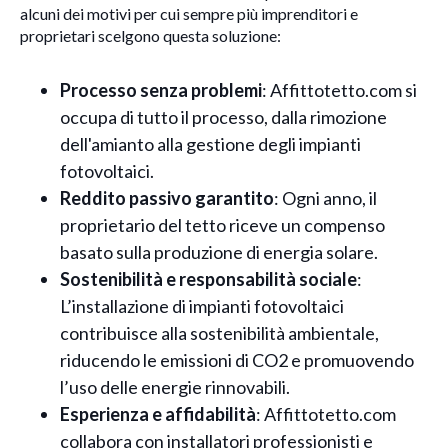
alcuni dei motivi per cui sempre più imprenditori e
proprietari scelgono questa soluzione:
Processo senza problemi
: Affittotetto.com si
occupa di tutto il processo, dalla rimozione
dell'amianto alla gestione degli impianti
fotovoltaici.
Reddito passivo garantito
: Ogni anno, il
proprietario del tetto riceve un compenso
basato sulla produzione di energia solare.
Sostenibilità e responsabilità sociale
:
L’installazione di impianti fotovoltaici
contribuisce alla sostenibilità ambientale,
riducendo le emissioni di CO2 e promuovendo
l’uso delle energie rinnovabili.
Esperienza e affidabilità
: Affittotetto.com
collabora con installatori professionisti e