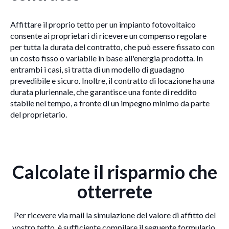
Affittare il proprio tetto per un impianto fotovoltaico
consente ai proprietari di ricevere un compenso regolare
per tutta la durata del contratto, che può essere fissato con
un costo fisso o variabile in base all'energia prodotta. In
entrambi i casi, si tratta di un modello di guadagno
prevedibile e sicuro. Inoltre, il contratto di locazione ha una
durata pluriennale, che garantisce una fonte di reddito
stabile nel tempo, a fronte di un impegno minimo da parte
del proprietario.
Calcolate il risparmio che
otterrete
Per ricevere via mail la simulazione del valore di affitto del
vostro tetto, è sufficiente compilare il seguente formulario.