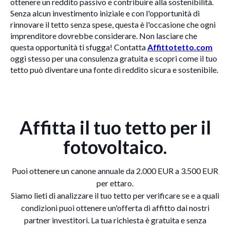
ottenere un reddito passivo e contribuire alla sostenibilità.
Senza alcun investimento iniziale e con l'opportunità di
rinnovare il tetto senza spese, questa è l'occasione che ogni
imprenditore dovrebbe considerare. Non lasciare che
questa opportunità ti sfugga! Contatta
Affittotetto.com
oggi stesso per una consulenza gratuita e scopri come il tuo
tetto può diventare una fonte di reddito sicura e sostenibile.
Affitta il tuo tetto per il
fotovoltaico.
Puoi ottenere un canone annuale da 2.000 EUR a 3.500 EUR
per ettaro.
Siamo lieti di analizzare il tuo tetto per verificare se e a quali
condizioni puoi ottenere un'offerta di affitto dai nostri
partner investitori. La tua richiesta è gratuita e senza