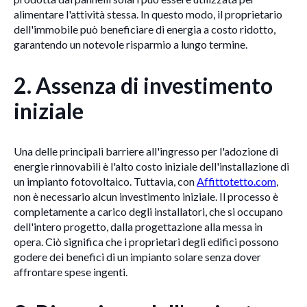
alimentare l'attività stessa. In questo modo, il proprietario
dell'immobile può beneficiare di energia a costo ridotto,
garantendo un notevole risparmio a lungo termine.
2.
Assenza di investimento
iniziale
Una delle principali barriere all'ingresso per l'adozione di
energie rinnovabili è l'alto costo iniziale dell'installazione di
un impianto fotovoltaico. Tuttavia, con
Affittotetto.com
,
non è necessario alcun investimento iniziale. Il processo è
completamente a carico degli installatori, che si occupano
dell'intero progetto, dalla progettazione alla messa in
opera. Ciò significa che i proprietari degli edifici possono
godere dei benefici di un impianto solare senza dover
affrontare spese ingenti.