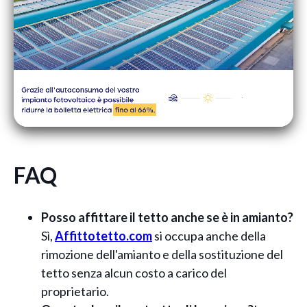
FAQ
Posso affittare il tetto anche se è in amianto?
Sì,
Affittotetto.com
si occupa anche della
rimozione dell'amianto e della sostituzione del
tetto senza alcun costo a carico del
proprietario.