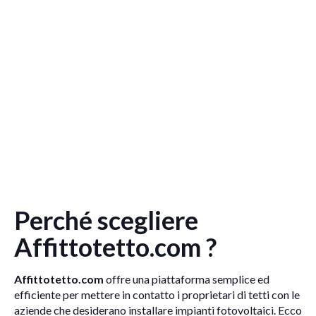
Perché scegliere
Affittotetto.com ?
Affittotetto.com
offre una piattaforma semplice ed
efficiente per mettere in contatto i proprietari di tetti con le
aziende che desiderano installare impianti fotovoltaici. Ecco