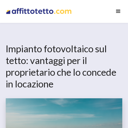
Impianto fotovoltaico sul
tetto: vantaggi per il
proprietario che lo concede
in locazione