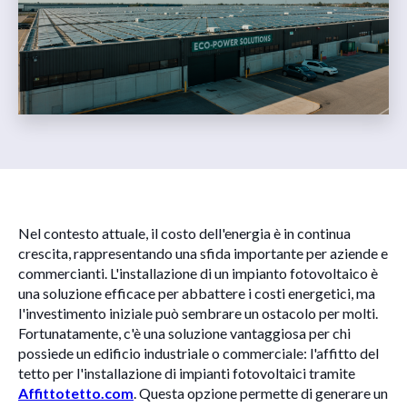
Nel contesto attuale, il costo dell'energia è in continua
crescita, rappresentando una sfida importante per aziende e
commercianti. L'installazione di un impianto fotovoltaico è
una soluzione efficace per abbattere i costi energetici, ma
l'investimento iniziale può sembrare un ostacolo per molti.
Fortunatamente, c'è una soluzione vantaggiosa per chi
possiede un edificio industriale o commerciale: l'affitto del
tetto per l'installazione di impianti fotovoltaici tramite
Affittotetto.com
. Questa opzione permette di generare un