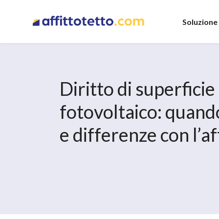
Soluzione
Diritto di superficie
fotovoltaico: quand
e differenze con l’af