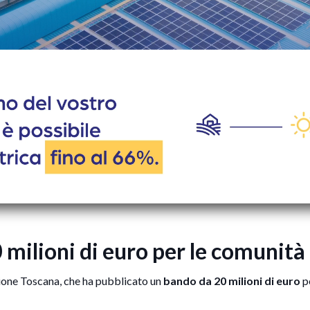
 milioni di euro per le comunità
ione Toscana, che ha pubblicato un
bando da 20 milioni di euro
pe