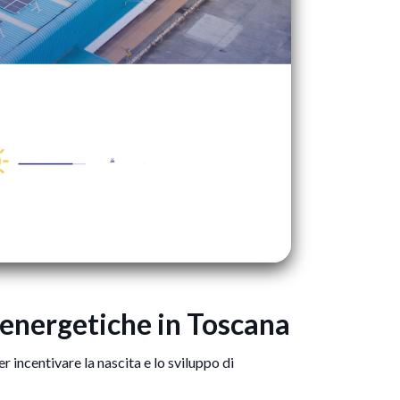
 energetiche in Toscana
r incentivare la nascita e lo sviluppo di