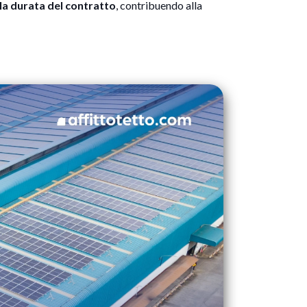
la durata del contratto
, contribuendo alla