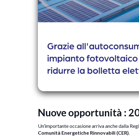
Nuove opportunità : 20
Un’importante occasione arriva anche dalla Reg
Comunità Energetiche Rinnovabili (CER)
.