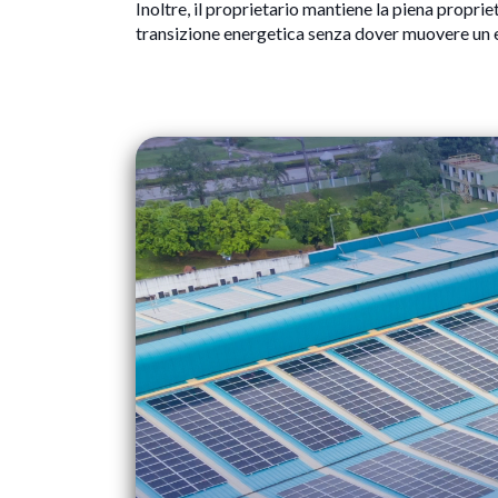
Inoltre, il proprietario mantiene la piena propri
transizione energetica senza dover muovere un 