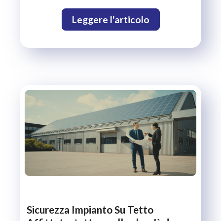
Leggere l'articolo
Sicurezza Impianto Su Tetto