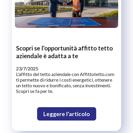
Scopri se l’opportunità affitto tetto
aziendale è adatta a te
23/7/2025
L'affitto del tetto aziendale con Affittotetto.com
ti permette di ridurre i costi energetici, ottenere
un tetto nuovo e bonificato, senza investimenti.
Scopri se fa per te.
Leggere l'articolo