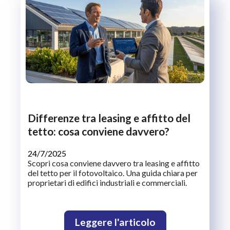
Differenze tra leasing e affitto del
tetto: cosa conviene davvero?
24/7/2025
Scopri cosa conviene davvero tra leasing e affitto
del tetto per il fotovoltaico. Una guida chiara per
proprietari di edifici industriali e commerciali.
Leggere l'articolo