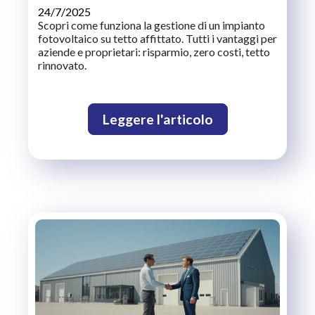
24/7/2025
Scopri come funziona la gestione di un impianto
fotovoltaico su tetto affittato. Tutti i vantaggi per
aziende e proprietari: risparmio, zero costi, tetto
rinnovato.
Leggere l'articolo