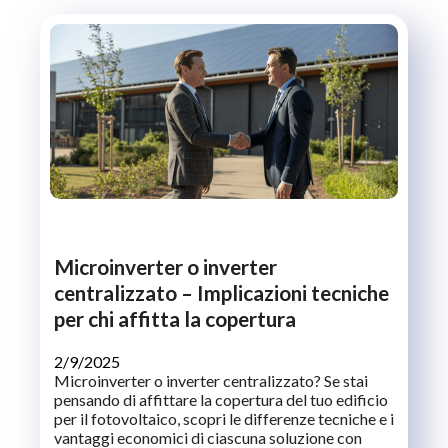
Microinverter o inverter
centralizzato – Implicazioni tecniche
per chi affitta la copertura
2/9/2025
Microinverter o inverter centralizzato? Se stai
pensando di affittare la copertura del tuo edificio
per il fotovoltaico, scopri le differenze tecniche e i
vantaggi economici di ciascuna soluzione con