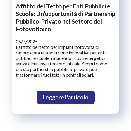
Affitto del Tetto per Enti Pubblici e
Scuole: Un’opportunità di Partnership
Pubblico-Privato nel Settore del
Fotovoltaico
25/7/2025
L'affitto del tetto per impianti fotovoltaici
rappresenta una soluzione innovativa per enti
pubblici e scuole, riducendo i costi energetici
senza alcun investimento iniziale. Scopri come
questa partnership pubblico-privato può
trasformare i tuoi tetti in centrali solari.
Leggere l'articolo