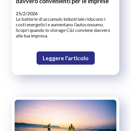
davvero convenienti per le imprese
25/2/2026
Le batterie di accumulo industriale riducono i
costi energetici e aumentano l’autoconsumo.
Scopri quando lo storage C&I conviene davvero
alla tua impresa.
Leggere l'articolo