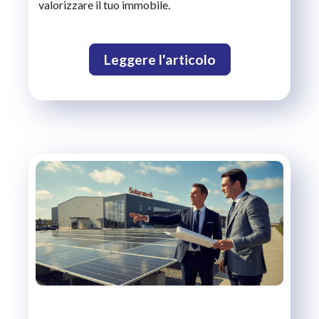
valorizzare il tuo immobile.
Leggere l'articolo