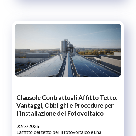
Clausole Contrattuali Affitto Tetto:
Vantaggi, Obblighi e Procedure per
l’Installazione del Fotovoltaico
22/7/2025
L'affitto del tetto per il fotovoltaico è una