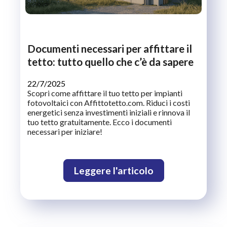
Documenti necessari per affittare il
tetto: tutto quello che c’è da sapere
22/7/2025
Scopri come affittare il tuo tetto per impianti
fotovoltaici con Affittotetto.com. Riduci i costi
energetici senza investimenti iniziali e rinnova il
tuo tetto gratuitamente. Ecco i documenti
necessari per iniziare!
Leggere l'articolo