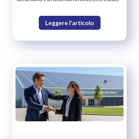
Leggere l'articolo