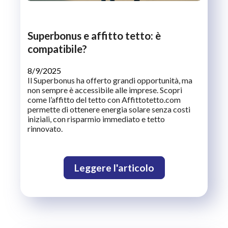
Superbonus e affitto tetto: è
compatibile?
8/9/2025
Il Superbonus ha offerto grandi opportunità, ma
non sempre è accessibile alle imprese. Scopri
come l’affitto del tetto con Affittotetto.com
permette di ottenere energia solare senza costi
iniziali, con risparmio immediato e tetto
rinnovato.
Leggere l'articolo