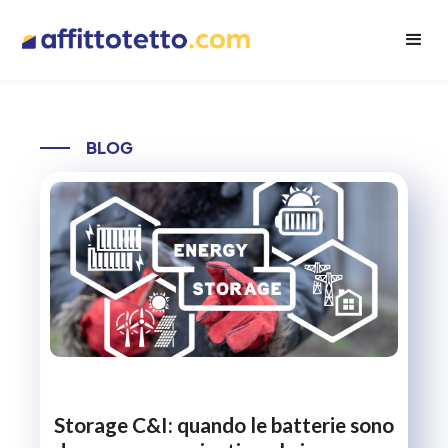
BLOG
Storage C&I: quando le batterie sono