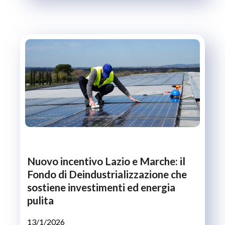
Nuovo incentivo Lazio e Marche: il
Fondo di Deindustrializzazione che
sostiene investimenti ed energia
pulita
13/1/2026