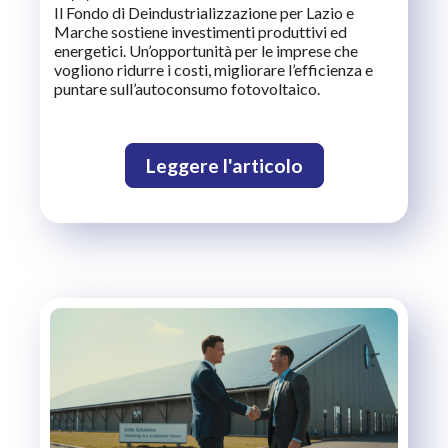
Il Fondo di Deindustrializzazione per Lazio e
Marche sostiene investimenti produttivi ed
energetici. Un’opportunità per le imprese che
vogliono ridurre i costi, migliorare l’efficienza e
puntare sull’autoconsumo fotovoltaico.
Leggere l'articolo