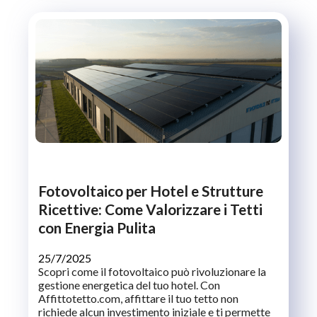
Fotovoltaico per Hotel e Strutture
Ricettive: Come Valorizzare i Tetti
con Energia Pulita
25/7/2025
Scopri come il fotovoltaico può rivoluzionare la
gestione energetica del tuo hotel. Con
Affittotetto.com, affittare il tuo tetto non
richiede alcun investimento iniziale e ti permette