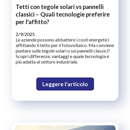
Tetti con tegole solari vs pannelli
classici – Quali tecnologie preferire
per l'affitto?
2/9/2025
Le aziende possono abbattere i costi energetici
affittando il tetto per il fotovoltaico. Ma conviene
puntare sulle tegole solari o sui pannelli classici?
Scopri differenze, vantaggi e quale tecnologia è
più adatta al settore industriale.
Leggere l'articolo