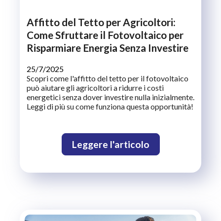
Affitto del Tetto per Agricoltori:
Come Sfruttare il Fotovoltaico per
Risparmiare Energia Senza Investire
25/7/2025
Scopri come l'affitto del tetto per il fotovoltaico
può aiutare gli agricoltori a ridurre i costi
energetici senza dover investire nulla inizialmente.
Leggi di più su come funziona questa opportunità!
Leggere l'articolo