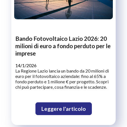
Bando Fotovoltaico Lazio 2026: 20
milioni di euro a fondo perduto per le
imprese
14/1/2026
La Regione Lazio lancia un bando da 20 milioni di
euro per il fotovoltaico aziendale: fino al 65% a
fondo perduto e 1 milione € per progetto. Scopri
chi può partecipare, cosa finanzia e le scadenze.
Leggere l'articolo