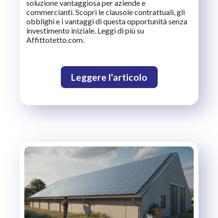
soluzione vantaggiosa per aziende e
commercianti. Scopri le clausole contrattuali, gli
obblighi e i vantaggi di questa opportunità senza
investimento iniziale. Leggi di più su
Affittotetto.com.
Leggere l'articolo