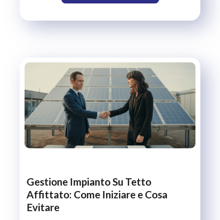
Gestione Impianto Su Tetto
Affittato: Come Iniziare e Cosa
Evitare