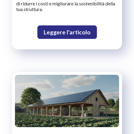
di ridurre i costi e migliorare la sostenibilità della
tua struttura.
Leggere l'articolo