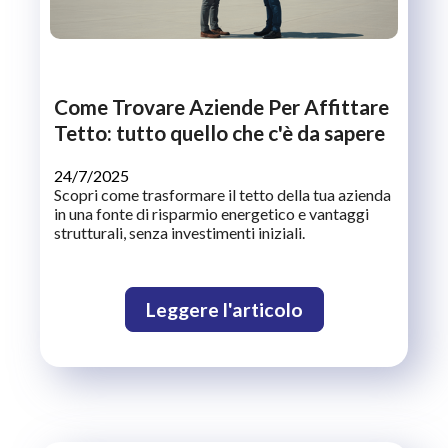
Come Trovare Aziende Per Affittare
Tetto: tutto quello che c'è da sapere
24/7/2025
Scopri come trasformare il tetto della tua azienda
in una fonte di risparmio energetico e vantaggi
strutturali, senza investimenti iniziali.
Leggere l'articolo