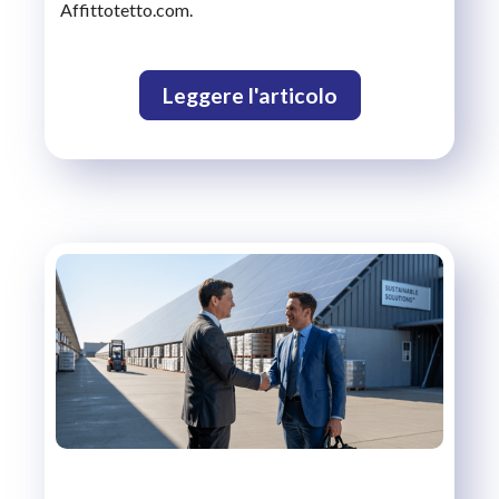
Affittotetto.com.
Leggere l'articolo