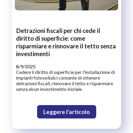
Detrazioni fiscali per chi cede il
diritto di superficie: come
risparmiare e rinnovare il tetto senza
investimenti
8/9/2025
Cedere il diritto di superficie per l’installazione di
impianti fotovoltaici consente di ottenere
detrazioni fiscali, rinnovare il tetto e risparmiare
senza alcun investimento iniziale.
Leggere l'articolo