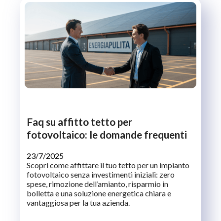
Faq su affitto tetto per
fotovoltaico: le domande frequenti
23/7/2025
Scopri come affittare il tuo tetto per un impianto
fotovoltaico senza investimenti iniziali: zero
spese, rimozione dell’amianto, risparmio in
bolletta e una soluzione energetica chiara e
vantaggiosa per la tua azienda.