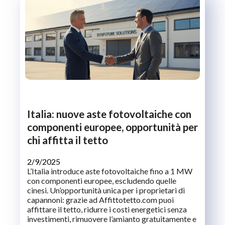
Italia: nuove aste fotovoltaiche con
componenti europee, opportunità per
chi affitta il tetto
2/9/2025
L’Italia introduce aste fotovoltaiche fino a 1 MW
con componenti europee, escludendo quelle
cinesi. Un’opportunità unica per i proprietari di
capannoni: grazie ad Affittotetto.com puoi
affittare il tetto, ridurre i costi energetici senza
investimenti, rimuovere l’amianto gratuitamente e