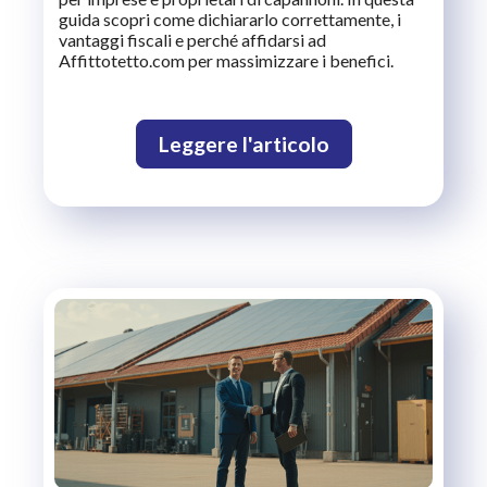
guida scopri come dichiararlo correttamente, i
vantaggi fiscali e perché affidarsi ad
Affittotetto.com per massimizzare i benefici.
Leggere l'articolo