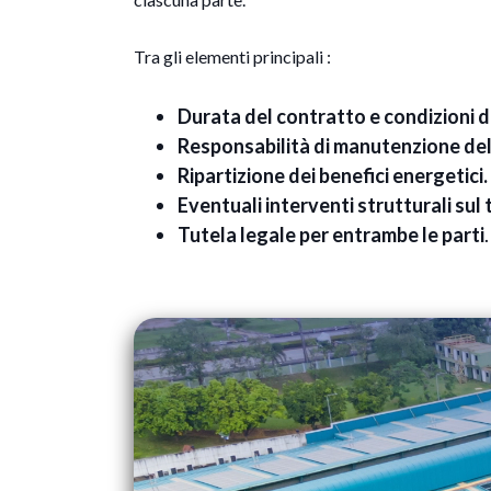
Tra gli elementi principali :
Durata del contratto e condizioni d
Responsabilità di manutenzione del
Ripartizione dei benefici energetici.
Eventuali interventi strutturali sul 
Tutela legale per entrambe le parti
.