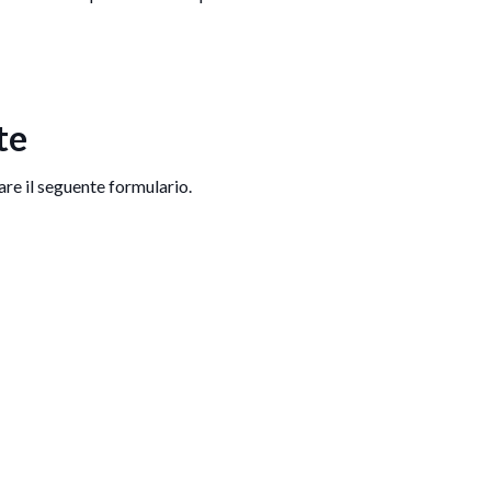
te
lare il seguente formulario.