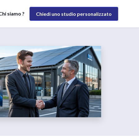
Chi siamo ?
Chiedi uno studio personalizzato