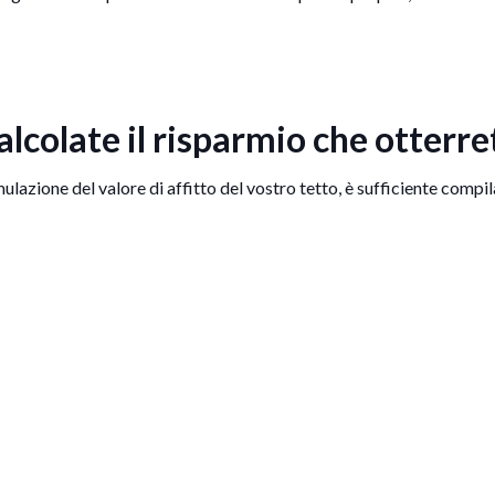
alcolate il risparmio che otterre
mulazione del valore di affitto del vostro tetto, è sufficiente compi