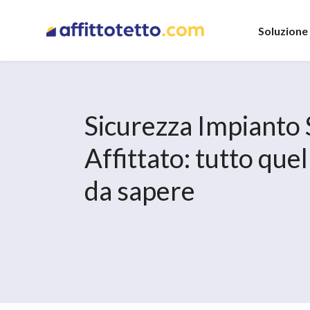
Soluzione
Sicurezza Impianto 
Affittato: tutto quel
da sapere