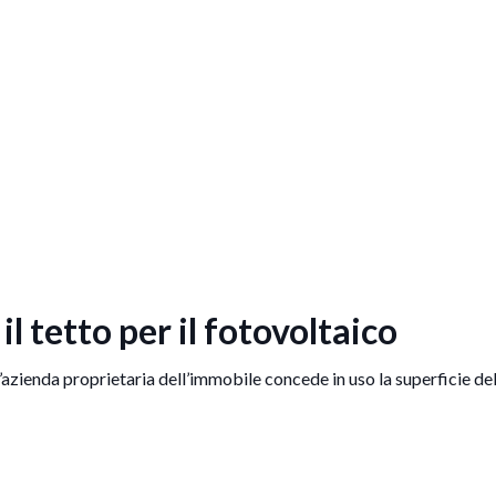
il tetto per il fotovoltaico
 l’azienda proprietaria dell’immobile concede in uso la superficie del