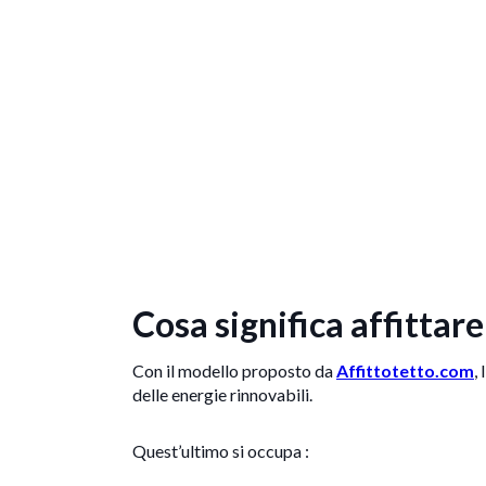
Cosa significa affittare 
Con il modello proposto da
Affittotetto.com
,
delle energie rinnovabili.
Quest’ultimo si occupa :