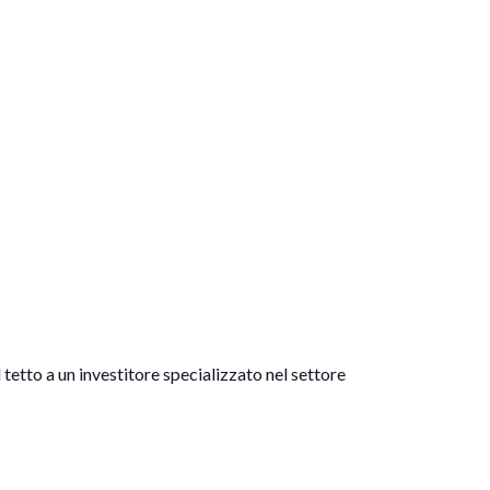
 tetto a un investitore specializzato nel settore