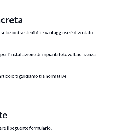
ncreta
 soluzioni sostenibili e vantaggiose è diventato
per l'installazione di impianti fotovoltaici, senza
rticolo ti guidiamo tra normative,
te
lare il seguente formulario.