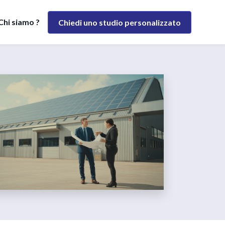
Chi siamo ?
Chiedi uno studio personalizzato