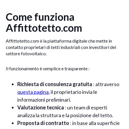
Come funziona
Affittotetto.com
Affittotetto.com è la piattaforma digitale che mette in
contatto proprietari di tetti industriali con investitori del
settore fotovoltaico.
Il funzionamento è semplice e trasparente :
Richiesta di consulenza gratuita
: attraverso
questa pagina
, il proprietario invia le
informazioni preliminari.
Valutazione tecnica
: un team di esperti
analizza la struttura e la posizione del tetto.
Proposta di contratto
: in base alla superficie