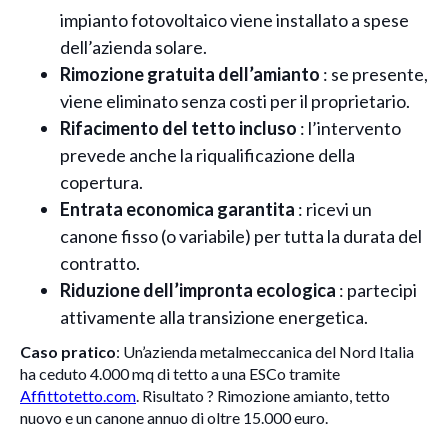
impianto fotovoltaico viene installato a spese
dell’azienda solare.
Rimozione gratuita dell’amianto
: se presente,
viene eliminato senza costi per il proprietario.
Rifacimento del tetto incluso
: l’intervento
prevede anche la riqualificazione della
copertura.
Entrata economica garantita
: ricevi un
canone fisso (o variabile) per tutta la durata del
contratto.
Riduzione dell’impronta ecologica
: partecipi
attivamente alla transizione energetica.
Caso pratico
: Un’azienda metalmeccanica del Nord Italia
ha ceduto 4.000 mq di tetto a una ESCo tramite
Affittotetto.com
. Risultato ? Rimozione amianto, tetto
nuovo e un canone annuo di oltre 15.000 euro.