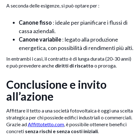
A seconda delle esigenze, si può optare per :
Canone fisso
: ideale per pianificare i flussi di
cassa aziendali.
Canone variabile
: legato alla produzione
energetica, con possibilità di rendimenti più alti.
In entrambi i casi, il contratto è di lunga durata (20-30 anni)
e può prevedere anche
diritti di riscatto
o proroga.
Conclusione e invito
all’azione
Affittare il tetto a una società fotovoltaica è oggi una scelta
strategica per chi possiede edifici industriali o commerciali.
Grazie ad
Affittotetto.com
, è possibile ottenere benefici
concreti
senza rischi e senza costi iniziali
.