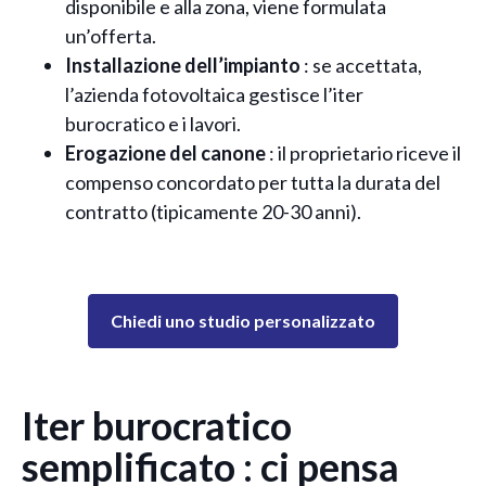
disponibile e alla zona, viene formulata
un’offerta.
Installazione dell’impianto
: se accettata,
l’azienda fotovoltaica gestisce l’iter
burocratico e i lavori.
Erogazione del canone
: il proprietario riceve il
compenso concordato per tutta la durata del
contratto (tipicamente 20-30 anni).
Chiedi uno studio personalizzato
Iter burocratico
semplificato : ci pensa