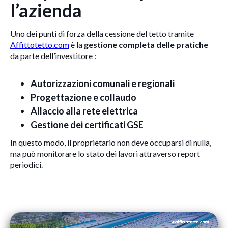
l’azienda
Uno dei punti di forza della cessione del tetto tramite
Affittotetto.com
è la
gestione completa delle pratiche
da parte dell’investitore :
Autorizzazioni comunali e regionali
Progettazione e collaudo
Allaccio alla rete elettrica
Gestione dei certificati GSE
In questo modo, il proprietario non deve occuparsi di nulla,
ma può monitorare lo stato dei lavori attraverso report
periodici.