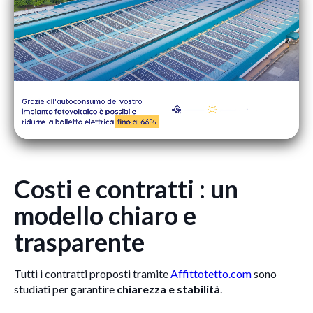
Costi e contratti : un
modello chiaro e
trasparente
Tutti i contratti proposti tramite
Affittotetto.com
sono
studiati per garantire
chiarezza e stabilità
.