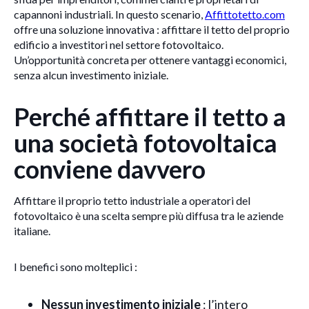
capannoni industriali. In questo scenario,
Affittotetto.com
offre una soluzione innovativa : affittare il tetto del proprio
edificio a investitori nel settore fotovoltaico.
Un’opportunità concreta per ottenere vantaggi economici,
senza alcun investimento iniziale.
Perché affittare il tetto a
una società fotovoltaica
conviene davvero
Affittare il proprio tetto industriale a operatori del
fotovoltaico è una scelta sempre più diffusa tra le aziende
italiane.
I benefici sono molteplici :
Nessun investimento iniziale
: l’intero