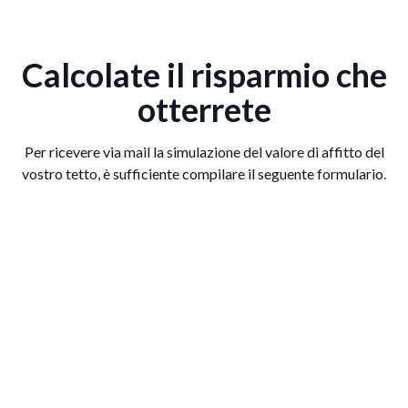
Calcolate il risparmio che
otterrete
Per ricevere via mail la simulazione del valore di affitto del
vostro tetto, è sufficiente compilare il seguente formulario.