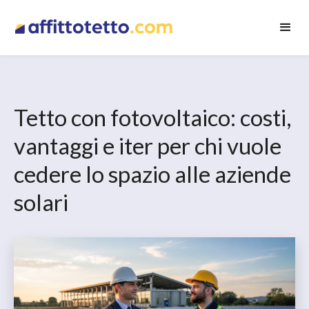
Tetto con fotovoltaico: costi,
vantaggi e iter per chi vuole
cedere lo spazio alle aziende
solari