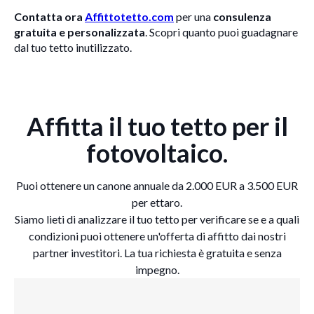
Contatta ora
Affittotetto.com
per una
consulenza
gratuita e personalizzata
. Scopri quanto puoi guadagnare
dal tuo tetto inutilizzato.
Affitta il tuo tetto per il
fotovoltaico.
Puoi ottenere un canone annuale da 2.000 EUR a 3.500 EUR
per ettaro.
Siamo lieti di analizzare il tuo tetto per verificare se e a quali
condizioni puoi ottenere un'offerta di affitto dai nostri
partner investitori. La tua richiesta è gratuita e senza
impegno.