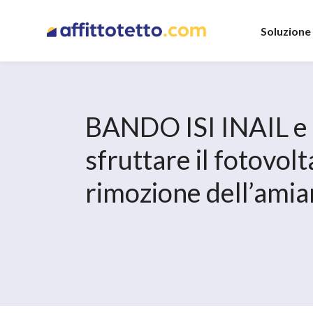
Soluzione
BANDO ISI INAIL e
sfruttare il fotovolt
rimozione dell’amia