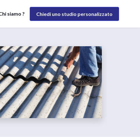
Chi siamo ?
Chiedi uno studio personalizzato