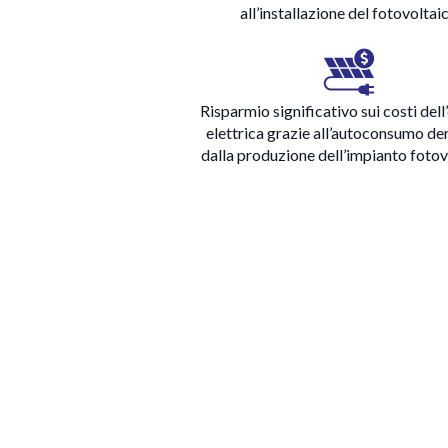
all’installazione del fotovoltai
Risparmio significativo sui costi dell
elettrica grazie all’autoconsumo de
dalla produzione dell’impianto foto